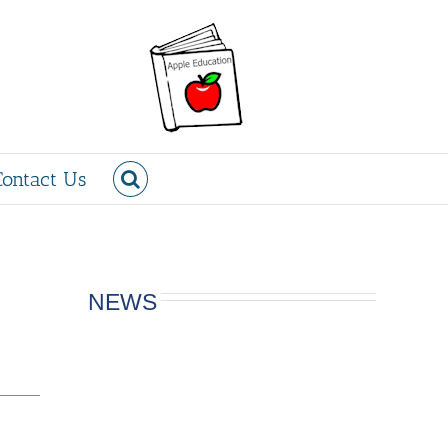
Contact Us
NEWS