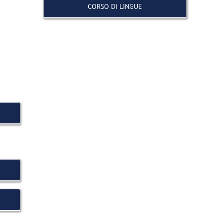
CORSO DI LINGUE