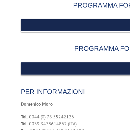
PROGRAMMA FOR
PROGRAMMA FOR
PER INFORMAZIONI
Domenico Moro
Tel.
0044 (0) 78 55242126
Tel.
0039 3478614862 (ITA)