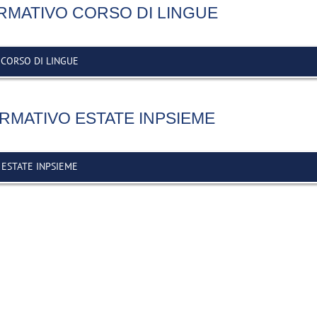
MATIVO CORSO DI LINGUE
CORSO DI LINGUE
MATIVO ESTATE INPSIEME
ESTATE INPSIEME