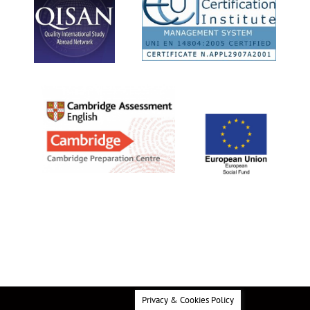
Privacy & Cookies Policy