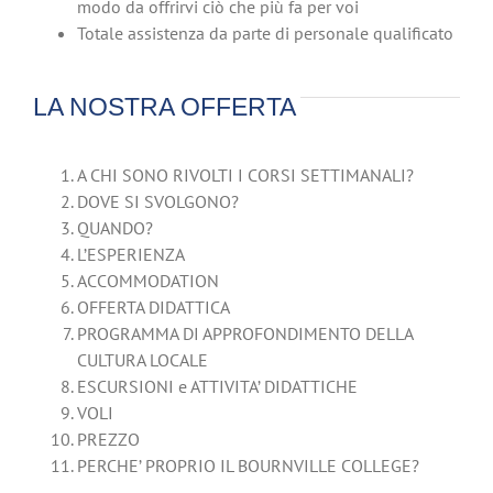
modo da offrirvi ciò che più fa per voi
Totale assistenza da parte di personale qualificato
LA NOSTRA OFFERTA
A CHI SONO RIVOLTI I CORSI SETTIMANALI?
DOVE SI SVOLGONO?
QUANDO?
L’ESPERIENZA
ACCOMMODATION
OFFERTA DIDATTICA
PROGRAMMA DI APPROFONDIMENTO DELLA
CULTURA LOCALE
ESCURSIONI e ATTIVITA’ DIDATTICHE
VOLI
PREZZO
PERCHE’ PROPRIO IL BOURNVILLE COLLEGE?