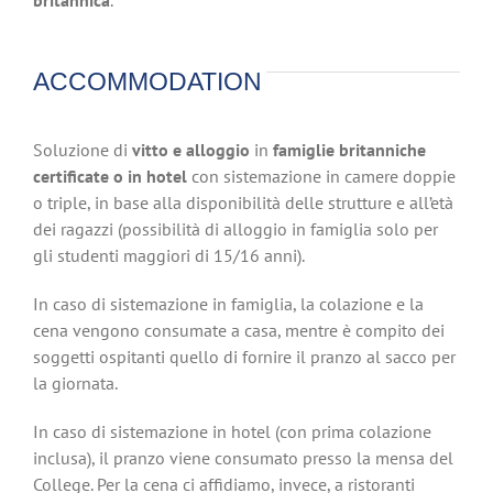
ACCOMMODATION
Soluzione di
vitto e alloggio
in
famiglie britanniche
certificate o in hotel
con sistemazione in camere doppie
o triple, in base alla disponibilità delle strutture e all’età
dei ragazzi (possibilità di alloggio in famiglia solo per
gli studenti maggiori di 15/16 anni).
In caso di sistemazione in famiglia, la colazione e la
cena vengono consumate a casa, mentre è compito dei
soggetti ospitanti quello di fornire il pranzo al sacco per
la giornata.
In caso di sistemazione in hotel (con prima colazione
inclusa), il pranzo viene consumato presso la mensa del
College. Per la cena ci affidiamo, invece, a ristoranti