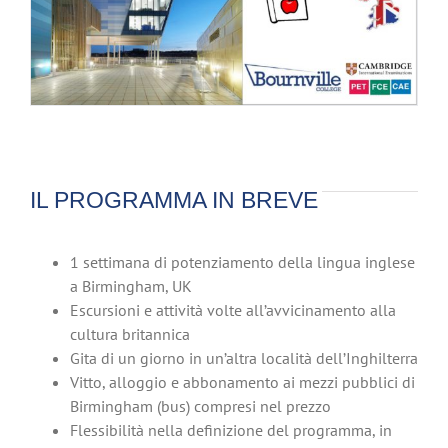
IL PROGRAMMA IN BREVE
1 settimana di potenziamento della lingua inglese
a Birmingham, UK
Escursioni e attività volte all’avvicinamento alla
cultura britannica
Gita di un giorno in un’altra località dell’Inghilterra
Vitto, alloggio e abbonamento ai mezzi pubblici di
Birmingham (bus) compresi nel prezzo
Flessibilità nella definizione del programma, in