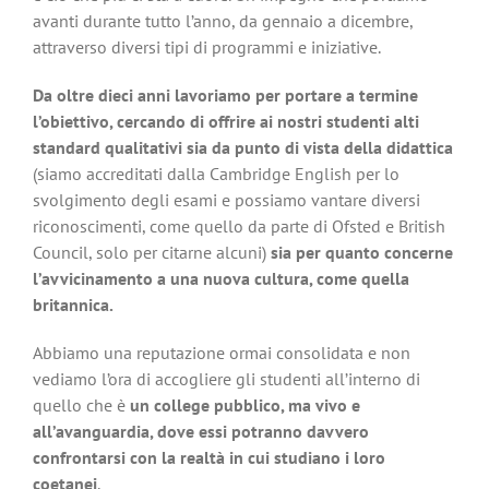
avanti durante tutto l’anno, da gennaio a dicembre,
attraverso diversi tipi di programmi e iniziative.
Da oltre dieci anni lavoriamo per portare a termine
l’obiettivo, cercando di offrire ai nostri studenti alti
standard qualitativi sia da punto di vista della didattica
(siamo accreditati dalla Cambridge English per lo
svolgimento degli esami e possiamo vantare diversi
riconoscimenti, come quello da parte di Ofsted e British
Council, solo per citarne alcuni)
sia per quanto concerne
l’avvicinamento a una nuova cultura, come quella
britannica.
Abbiamo una reputazione ormai consolidata e non
vediamo l’ora di accogliere gli studenti all’interno di
quello che è
un college pubblico, ma vivo e
all’avanguardia, dove essi potranno davvero
confrontarsi con la realtà in cui studiano i loro
coetanei
.