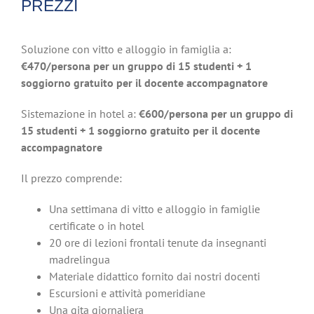
PREZZI
Soluzione con vitto e alloggio in famiglia a:
€470/persona per un gruppo di 15 studenti + 1
soggiorno gratuito per il docente accompagnatore
Sistemazione in hotel a:
€600/persona per un gruppo di
15 studenti + 1 soggiorno gratuito per il docente
accompagnatore
Il prezzo comprende:
Una settimana di vitto e alloggio in famiglie
certificate o in hotel
20 ore di lezioni frontali tenute da insegnanti
madrelingua
Materiale didattico fornito dai nostri docenti
Escursioni e attività pomeridiane
Una gita giornaliera