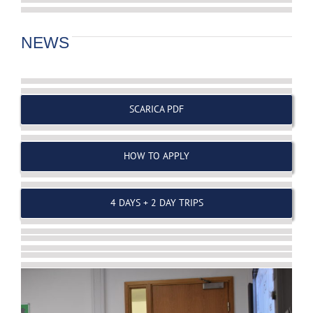
NEWS
SCARICA PDF
HOW TO APPLY
4 DAYS + 2 DAY TRIPS