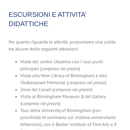
ESCURSIONI E ATTIVITA’
DIDATTICHE
Per quanto riguarda le attività, proponiamo una scelta
tra alcune delle seguenti attrazioni:
Visita del centro cittadino con i suoi punti
principali (
compreso nel prezzo
)
Visita alla New Library of Birmingham e allo
Shakespeare Memorial (
compreso nel presso
)
Zona dei Canali (
compreso nel prezzo
)
Visita al Birmingham Museum & Art Gallery
(
compreso nel prezzo
)
Tour della University of Birmingham (con
possibilità di seminario sul sistema universitario
britannico), con il Barber Institute of Fine Arts e il