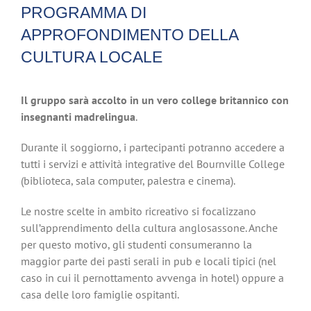
PROGRAMMA DI
APPROFONDIMENTO DELLA
CULTURA LOCALE
Il gruppo sarà accolto in un vero college britannico con
insegnanti madrelingua
.
Durante il soggiorno, i partecipanti potranno accedere a
tutti i servizi e attività integrative del Bournville College
(biblioteca, sala computer, palestra e cinema).
Le nostre scelte in ambito ricreativo si focalizzano
sull’apprendimento della cultura anglosassone. Anche
per questo motivo, gli studenti consumeranno la
maggior parte dei pasti serali in pub e locali tipici (nel
caso in cui il pernottamento avvenga in hotel) oppure a
casa delle loro famiglie ospitanti.