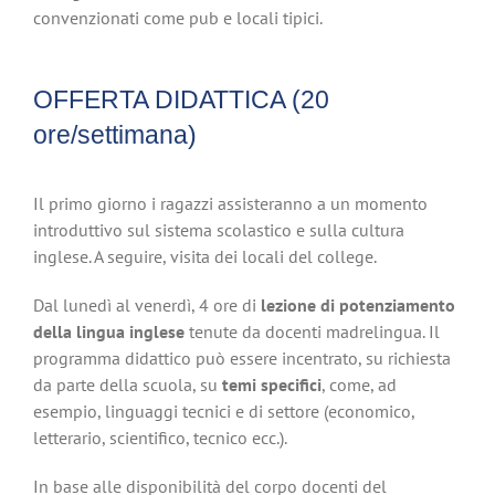
convenzionati come pub e locali tipici.
OFFERTA DIDATTICA (20
ore/settimana)
Il primo giorno i ragazzi assisteranno a un momento
introduttivo sul sistema scolastico e sulla cultura
inglese. A seguire, visita dei locali del college.
Dal lunedì al venerdì, 4 ore di
lezione di potenziamento
della lingua inglese
tenute da docenti madrelingua. Il
programma didattico può essere incentrato, su richiesta
da parte della scuola, su
temi specifici
, come, ad
esempio, linguaggi tecnici e di settore (economico,
letterario, scientifico, tecnico ecc.).
In base alle disponibilità del corpo docenti del